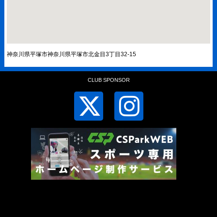
神奈川県平塚市神奈川県平塚市北金目3丁目32-15
CLUB SPONSOR