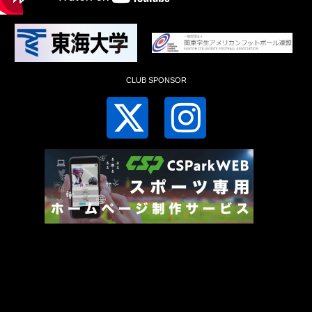
CLUB SPONSOR