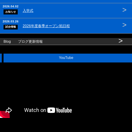
2026.04.02
>
入学式
お知らせ
2026.03.26
>
2026年度春季オープン戦日程
試合情報
>
Blog ブログ更新情報
YouTube