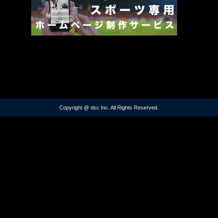
Copyright @ dsc Inc. All Rights Reserved.