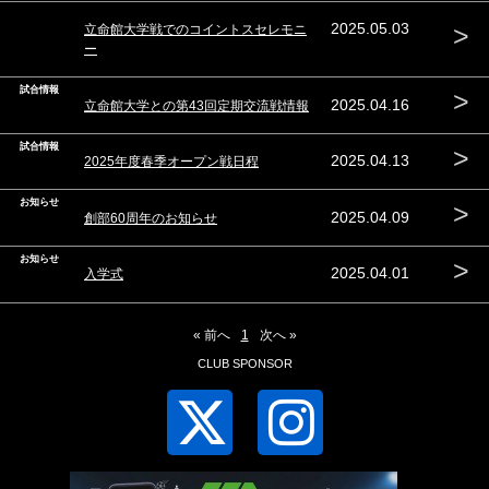
>
2025.05.03
立命館大学戦でのコイントスセレモニ
ー
試合情報
>
2025.04.16
立命館大学との第43回定期交流戦情報
試合情報
>
2025.04.13
2025年度春季オープン戦日程
お知らせ
>
2025.04.09
創部60周年のお知らせ
お知らせ
>
2025.04.01
入学式
« 前へ
1
次へ »
CLUB SPONSOR