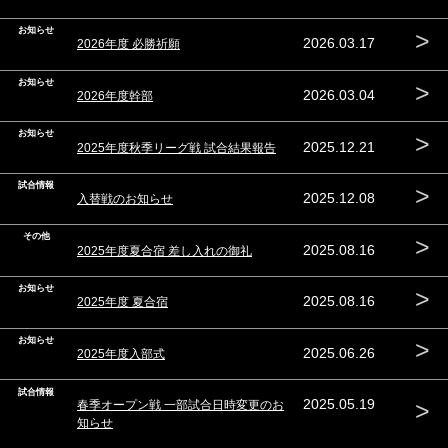
お知らせ
>
2026.03.17
2026年度 必勝祈願
お知らせ
>
2026.03.04
2026年度幹部
お知らせ
>
2025.12.21
2025年度秋季リーグ戦 試合結果報告
試合情報
>
2025.12.08
入替戦のお知らせ
その他
>
2025.08.16
2025年度夏合宿 差し入れの御礼
お知らせ
>
2025.08.16
2025年度 夏合宿
お知らせ
>
2025.06.26
2025年度入部式
試合情報
>
2025.05.19
春季オープン戦 一部試合日時変更のお
知らせ