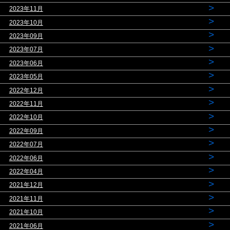
>
2023年11月
>
2023年10月
>
2023年09月
>
2023年07月
>
2023年06月
>
2023年05月
>
2022年12月
>
2022年11月
>
2022年10月
>
2022年09月
>
2022年07月
>
2022年06月
>
2022年04月
>
2021年12月
>
2021年11月
>
2021年10月
>
2021年06月