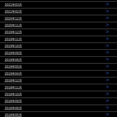
>
2021年03月
>
2021年02月
>
2020年12月
>
2020年11月
>
2019年12月
>
2019年11月
>
2019年10月
>
2019年09月
>
2019年06月
>
2019年05月
>
2019年04月
>
2018年12月
>
2018年11月
>
2018年10月
>
2018年09月
>
2018年06月
>
2018年05月