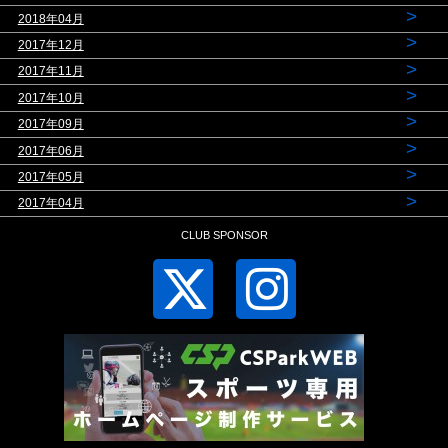
>
2018年04月
>
2017年12月
>
2017年11月
>
2017年10月
>
2017年09月
>
2017年06月
>
2017年05月
>
2017年04月
CLUB SPONSOR