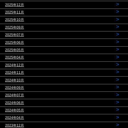
>
2025年12月
>
2025年11月
>
2025年10月
>
2025年09月
>
2025年07月
>
2025年06月
>
2025年05月
>
2025年04月
>
2024年12月
>
2024年11月
>
2024年10月
>
2024年09月
>
2024年07月
>
2024年06月
>
2024年05月
>
2024年04月
>
2023年12月