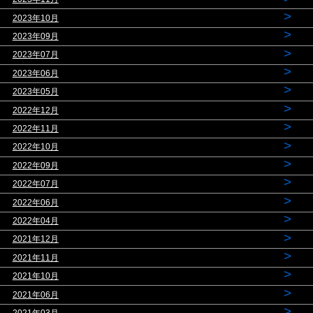
>
2023年10月
>
2023年09月
>
2023年07月
>
2023年06月
>
2023年05月
>
2022年12月
>
2022年11月
>
2022年10月
>
2022年09月
>
2022年07月
>
2022年06月
>
2022年04月
>
2021年12月
>
2021年11月
>
2021年10月
>
2021年06月
>
2021年03月