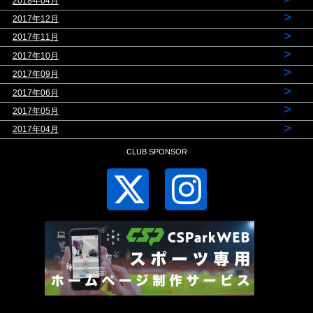
2018年04月
>
2017年12月
>
2017年11月
>
2017年10月
>
2017年09月
>
2017年06月
>
2017年05月
>
2017年04月
CLUB SPONSOR