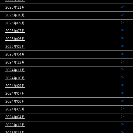
>
2025年11月
>
2025年10月
>
2025年09月
>
2025年07月
>
2025年06月
>
2025年05月
>
2025年04月
>
2024年12月
>
2024年11月
>
2024年10月
>
2024年09月
>
2024年07月
>
2024年06月
>
2024年05月
>
2024年04月
>
2023年12月
>
2023年11月