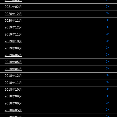
>
2021年02月
>
2020年12月
>
2020年11月
>
2019年12月
>
2019年11月
>
2019年10月
>
2019年09月
>
2019年06月
>
2019年05月
>
2019年04月
>
2018年12月
>
2018年11月
>
2018年10月
>
2018年09月
>
2018年06月
>
2018年05月
>