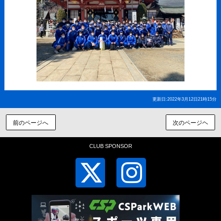
更新日:2022年3月12日21時15分
前のページへ
次のページヘ
CLUB SPONSOR