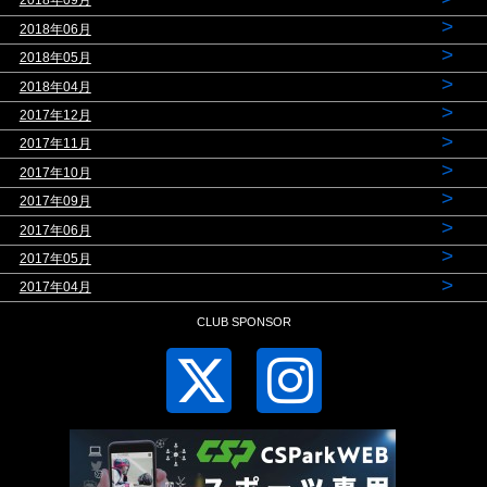
2018年09月
>
2018年06月
>
2018年05月
>
2018年04月
>
2017年12月
>
2017年11月
>
2017年10月
>
2017年09月
>
2017年06月
>
2017年05月
>
2017年04月
CLUB SPONSOR