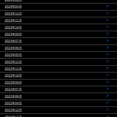
>
2024年04月
>
2023年12月
>
2023年11月
>
2023年10月
>
2023年09月
>
2023年07月
>
2023年06月
>
2023年05月
>
2022年12月
>
2022年11月
>
2022年10月
>
2022年09月
>
2022年07月
>
2022年06月
>
2022年04月
>
2021年12月
>
2021年11月