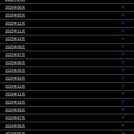
>
2026年06月
>
2026年05月
>
2025年12月
>
2025年11月
>
2025年10月
>
2025年09月
>
2025年07月
>
2025年06月
>
2025年05月
>
2025年04月
>
2024年12月
>
2024年11月
>
2024年10月
>
2024年09月
>
2024年07月
>
2024年06月
>
2024年05月