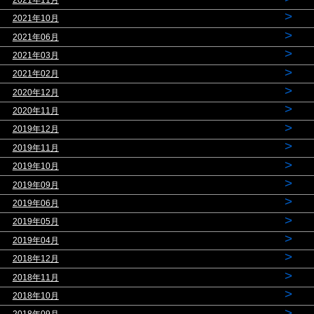
>
2021年10月
>
2021年06月
>
2021年03月
>
2021年02月
>
2020年12月
>
2020年11月
>
2019年12月
>
2019年11月
>
2019年10月
>
2019年09月
>
2019年06月
>
2019年05月
>
2019年04月
>
2018年12月
>
2018年11月
>
2018年10月
>